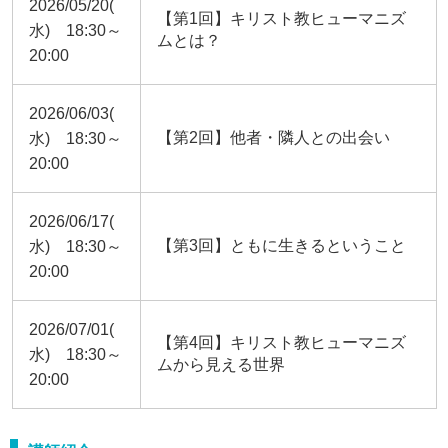
2026/05/20(
【第1回】キリスト教ヒューマニズ
水) 18:30～
ムとは？
20:00
2026/06/03(
【第2回】他者・隣人との出会い
水) 18:30～
20:00
2026/06/17(
【第3回】ともに生きるということ
水) 18:30～
20:00
2026/07/01(
【第4回】キリスト教ヒューマニズ
水) 18:30～
ムから見える世界
20:00