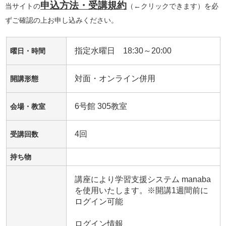
申込方法・受講規約
当サイトの
（←クリックできます）を必
ずご確認の上お申し込みください。
指定水曜日 18:30～20:00
曜日・時間
対面・オンライン併用
開講形態
6号館 305教室
会場・教室
4回
受講回数
持ち物
講座により学習支援システム manaba 
を使用いたします。※開講1週間前に
ログイン可能

ログイン情報
