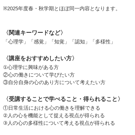
※2025年度春・秋学期とほぼ同一内容となります。
〈関連キーワードなど〉
「心理学」「感覚」「知覚」「認知」「多様性」
〈講座をおすすめしたい方〉
①心理学に興味がある方
②心の働きについて学びたい方
③自分自身の心のあり方について考えたい方
〈受講することで学べること・得られること〉
①日常生活における心の働きを理解できる
②人の心を機能として捉える視点が得られる
③人の心の多様性について考える視点が得られる