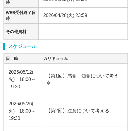
時
WEB受付終了日
2026/04/28(火) 23:59
時
その他資料
スケジュール
日 時
カリキュラム
2026/05/12(
【第1回】感覚・知覚について考え
火) 18:00～
る
19:30
2026/05/26(
【第2回】注意について考える
火) 18:00～
19:30