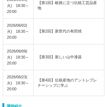
【第1回】岐路に立つ伝統工芸品産
火) 18:30～
地
20:00
2026/06/02(
【第2回】新世代の有田焼
火) 18:30～
20:00
2026/06/09(
【第3回】新しい山中漆器
火) 18:30～
20:00
2026/06/23(
【第4回】伝統産地のアントレプレ
火) 18:30～
ナーシップに学ぶ
20:00
講師紹介