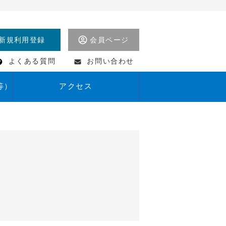
新規利用登録
会員ページ
よくある質問
お問い合わせ
等）
アクセス