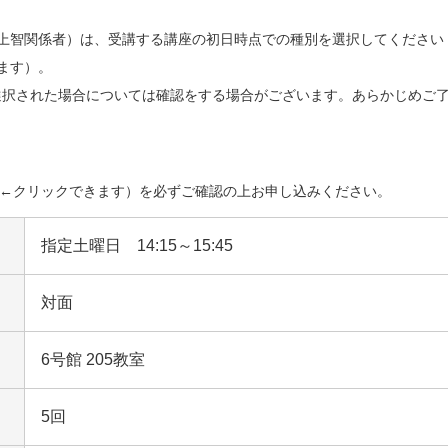
上智関係者）は、受講する講座の初日時点での種別を選択してください（
ます）。
で選択された場合については確認をする場合がございます。あらかじめご
←クリックできます）を必ずご確認の上お申し込みください。
指定土曜日 14:15～15:45
対面
6号館 205教室
5回