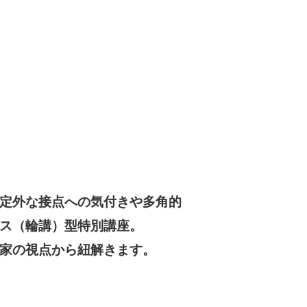
定外な接点への気付きや多角的
ス（輪講）型特別講座。
家の視点から紐解きます。