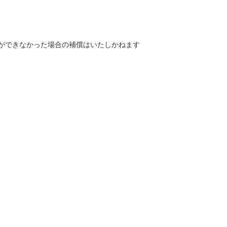
ができなかった場合の補償はいたしかねます