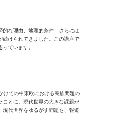
済的な理由、地理的条件、さらには
が続けられてきました。この講座で
思っています。
にかけての中東欧における民族問題の
たことに、現代世界の大きな課題が
、現代世界をゆるがす問題を、報道