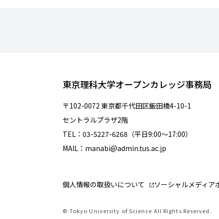
東京理科大学オープンカレッジ事務局
〒102-0072 東京都千代田区飯田橋4-10-1
セントラルプラザ2階
TEL：03-5227-6268（平日9:00～17:00）
MAIL：manabi@admin.tus.ac.jp
個人情報の取扱いについて
ソーシャルメディア
© Tokyo University of Science All Rights Reserved.