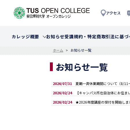
アクセス
カレッジ概要
お知らせ
受講規約・特定商取引法に基づ
ホーム
お知らせ一覧
お知らせ一覧
2026/07/31
夏期一斉休業期間について（8/11～
2026/02/24
【キャンパス所在自治体にお住まい
2026/02/24
★2026年度講座の受付を開始しま