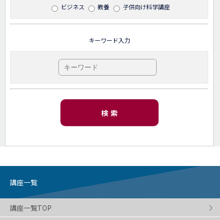
ビジネス
教養
子供向け科学講座
キーワード入力
検 索
講座一覧
講座一覧TOP