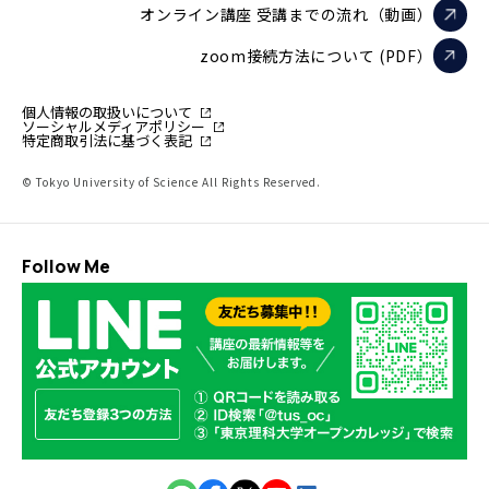
オンライン講座 受講までの流れ（動画）
zoom接続方法について (PDF）
個人情報の取扱いについて
ソーシャルメディアポリシー
特定商取引法に基づく表記
© Tokyo University of Science All Rights Reserved.
Follow Me