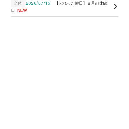
全体
2026/07/15
【ぷれった熊日】８月の休館
日
NEW