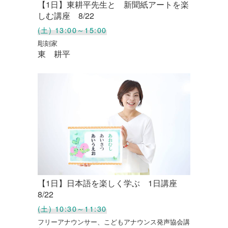
【1日】東耕平先生と 新聞紙アートを楽
しむ講座 8/22
(土) 13:00～15:00
彫刻家
東 耕平
【1日】日本語を楽しく学ぶ 1日講座
8/22
(土) 10:30～11:30
フリーアナウンサー、こどもアナウンス発声協会講