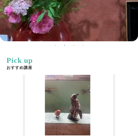
Pick up
おすすめ講座