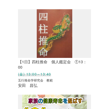
【1日】四柱推命 個人鑑定会 ①13：
00
(金) 13:00～13:40
五行推命学研究会 教範
安田 昌弘