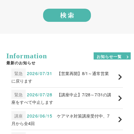
Information
お知らせ一覧
最新のお知らせ
緊急
2026/07/31
【営業再開】8/1～通常営業
に戻ります
緊急
2026/07/28
【講座中止】7/28～7/31の講
座をすべて中止します
講座
2026/06/15
ケアマネ対策講座受付中、7
月から全4回