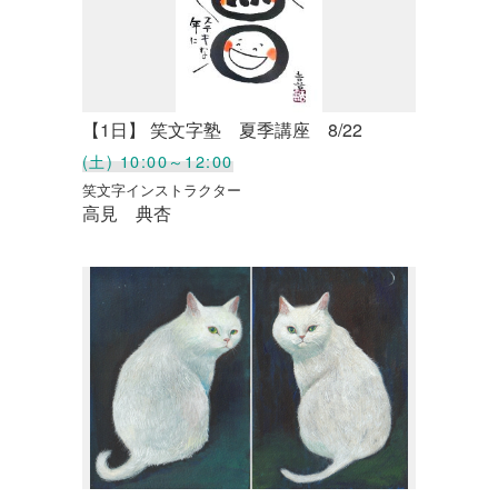
【1日】 笑文字塾 夏季講座 8/22
(土) 10:00～12:00
笑文字インストラクター
高見 典杏