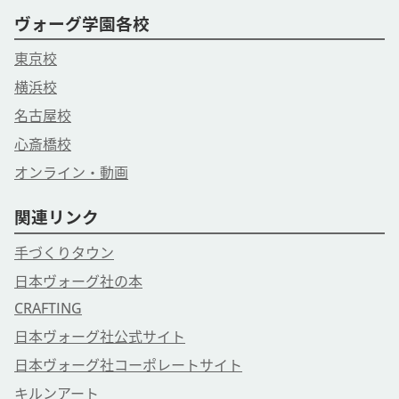
ヴォーグ学園各校
東京校
横浜校
名古屋校
心斎橋校
オンライン・動画
関連リンク
手づくりタウン
日本ヴォーグ社の本
CRAFTING
日本ヴォーグ社公式サイト
日本ヴォーグ社コーポレートサイト
キルンアート