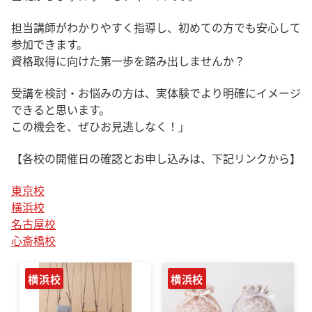
担当講師がわかりやすく指導し、初めての方でも安心して
参加できます。
資格取得に向けた第一歩を踏み出しませんか？
受講を検討・お悩みの方は、実体験でより明確にイメージ
できると思います。
この機会を、ぜひお見逃しなく！」
【各校の開催日の確認とお申し込みは、下記リンクから】
東京校
横浜校
名古屋校
心斎橋校
横浜校
横浜校