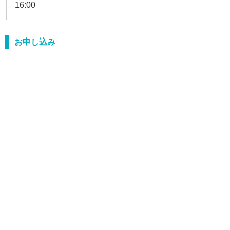
16:00
お申し込み