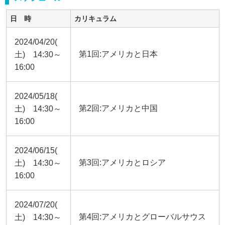
日 時
カリキュラム
2024/04/20(
第1回:アメリカと日本
土) 14:30～
16:00
2024/05/18(
第2回:アメリカと中国
土) 14:30～
16:00
2024/06/15(
第3回:アメリカとロシア
土) 14:30～
16:00
2024/07/20(
第4回:アメリカとグローバルサウス
土) 14:30～