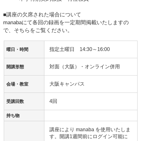
■講座の欠席された場合について
manabaにて各回の録画を一定期間掲載いたしますの
で、そちらをご覧ください。
指定土曜日 14:30～16:00
曜日・時間
対面（大阪）・オンライン併用
開講形態
大阪キャンパス
会場・教室
4回
受講回数
持ち物
講座により manaba を使用いたしま
す。開講1週間前にログイン可能に