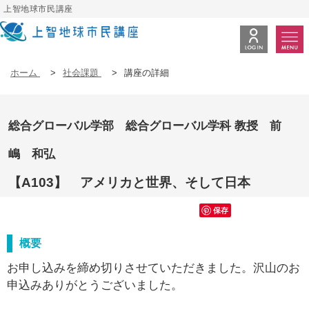
上智地球市民講座
ホーム
>
社会課題
>
講座の詳細
総合グローバル学部 総合グローバル学科 教授 前
嶋 和弘
【A103】 アメリカと世界、そして日本
保存
概要
お申し込みを締め切りさせていただきました。沢山のお
申込みありがとうございました。