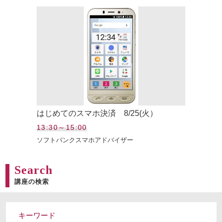
はじめてのスマホ決済 8/25(火）
13:30～15:00
ソフトバンクスマホアドバイザー
Search
講座の検索
キーワード