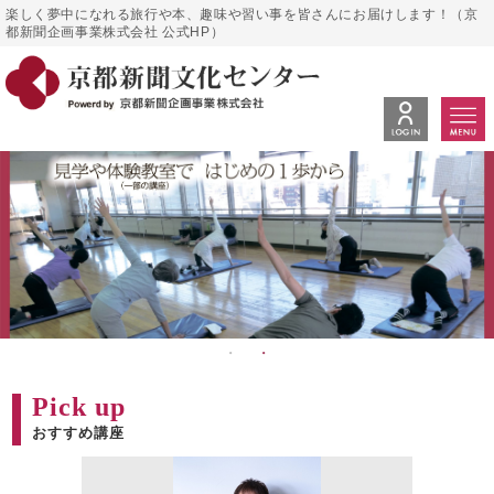
楽しく夢中になれる旅行や本、趣味や習い事を皆さんにお届けします！（京
都新聞企画事業株式会社 公式HP）
Pick up
おすすめ講座