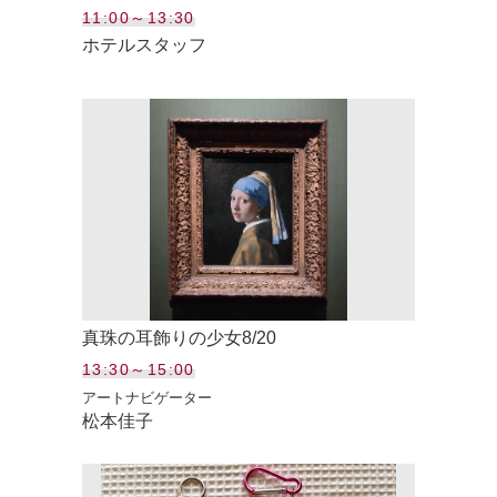
11:00～13:30
ホテルスタッフ
真珠の耳飾りの少女8/20
13:30～15:00
アートナビゲーター
松本佳子