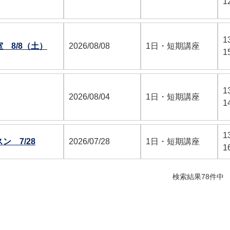
1
1
 8/8（土）
2026/08/08
1日・短期講座
1
1
2026/08/04
1日・短期講座
1
1
 7/28
2026/07/28
1日・短期講座
1
検索結果78件中 