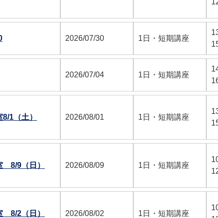
1
1
0
2026/07/30
1日・短期講座
1
1
2026/07/04
1日・短期講座
1
1
8/1（土）
2026/08/01
1日・短期講座
1
1
 8/9（日）
2026/08/09
1日・短期講座
1
1
 8/2（日）
2026/08/02
1日・短期講座