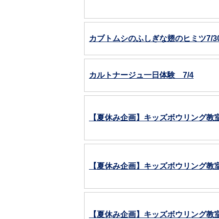
カブトムシのふしぎな翅のヒミツ7/3
カルトナージュ一日体験 7/4
【夏休み企画】キッズボウリング教室
【夏休み企画】キッズボウリング教室
【夏休み企画】キッズボウリング教室