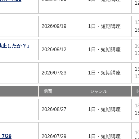
1
1
2026/09/19
1日・短期講座
1
禁止したか？」
1
2026/09/12
1日・短期講座
1
1
2026/07/23
1日・短期講座
1
期間
ジャンル
1
2026/08/27
1日・短期講座
1
1
/29
2026/07/29
1日・短期講座