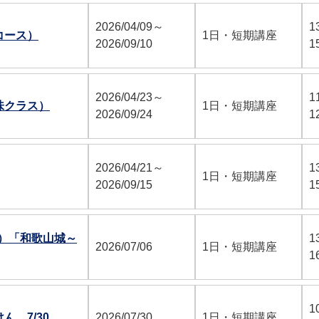
2026/04/09～
1
コース）
1日・短期講座
2026/09/10
1
2026/04/23～
1
味クラス）
1日・短期講座
2026/09/24
1
2026/04/21～
1
1日・短期講座
2026/09/15
1
月）「和歌山城～
1
2026/07/06
1日・短期講座
1
1
 7/30
2026/07/30
1日・短期講座