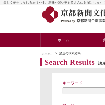
楽しく夢中になれる旅行や本、趣味や習い事を皆さんにお届けします！
ホーム
ホーム
>
講座の検索結果
Search Results
講
キーワード