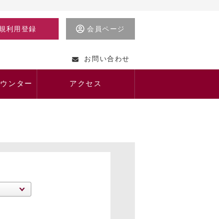
規利用登録
会員ページ
お問い合わせ
カウンター
アクセス