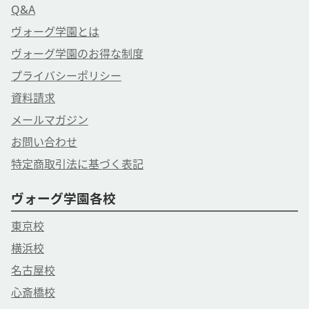
Q&A
ヴォーグ学園とは
ヴォーグ学園のお得な制度
プライバシーポリシー
資料請求
メールマガジン
お問い合わせ
特定商取引法に基づく表記
ヴォーグ学園各校
東京校
横浜校
名古屋校
心斎橋校