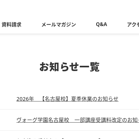
Q&A
資料請求
メールマガジン
アク
お知らせ一覧
2026年 【名古屋校】夏季休業のお知らせ
ヴォーグ学園名古屋校 一部講座受講料改定のお知