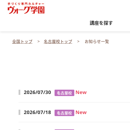
講座を探す
全国トップ
名古屋校トップ
お知らせ一覧
2026/07/30
New
名古屋校
2026/07/18
New
名古屋校