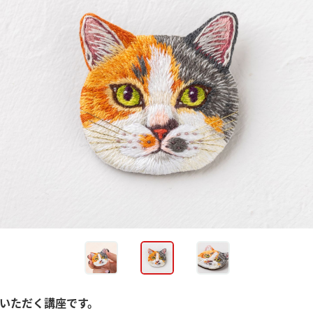
いただく講座です。