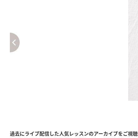
過去にライブ配信した人気レッスンのアーカイブをご視聴