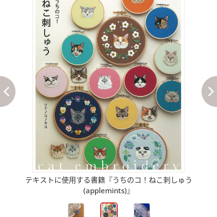
テキストに使用する書籍『うちのコ！ねこ刺しゅう
(applemints)』