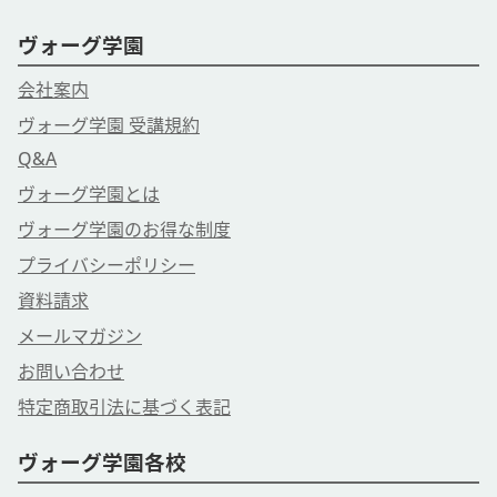
ヴォーグ学園
会社案内
ヴォーグ学園 受講規約
Q&A
ヴォーグ学園とは
ヴォーグ学園のお得な制度
プライバシーポリシー
資料請求
メールマガジン
お問い合わせ
特定商取引法に基づく表記
ヴォーグ学園各校