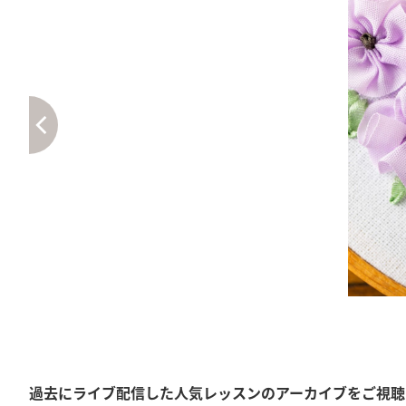
過去にライブ配信した人気レッスンのアーカイブをご視聴