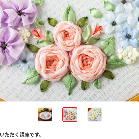
いただく講座です。