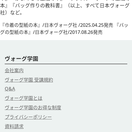
本』『バッグ作りの教科書』（以上、すべて日本ヴォーグ
社）など。
『巾着の型紙の本』/日本ヴォーグ社 /2025.04.25発売 『バッ
グの型紙の本』/日本ヴォーグ社/2017.08.26発売
ヴォーグ学園
会社案内
ヴォーグ学園 受講規約
Q&A
ヴォーグ学園とは
ヴォーグ学園のお得な制度
プライバシーポリシー
資料請求