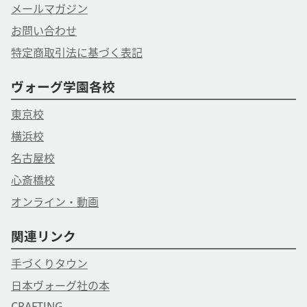
メールマガジン
お問い合わせ
特定商取引法に基づく表記
ヴォーグ学園各校
東京校
横浜校
名古屋校
心斎橋校
オンライン・動画
関連リンク
手づくりタウン
日本ヴォーグ社の本
CRAFTING