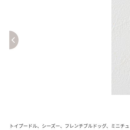
トイプードル、シーズー、フレンチブルドッグ、ミニチュ