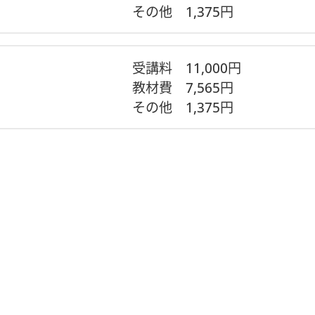
その他
1,375円
受講料
11,000円
教材費
7,565円
その他
1,375円