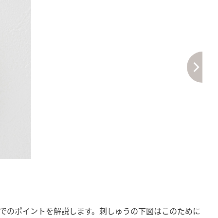
上でのポイントを解説します。刺しゅうの下図はこのために