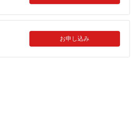
お申し込み