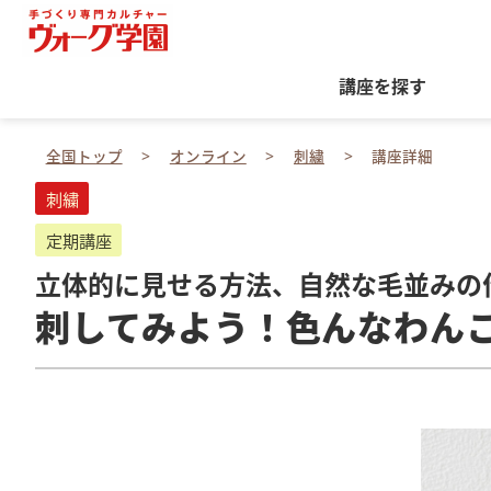
講座を探す
全国トップ
オンライン
刺繍
講座詳細
刺繍
定期講座
立体的に見せる方法、自然な毛並みの
刺してみよう！色んなわんこ