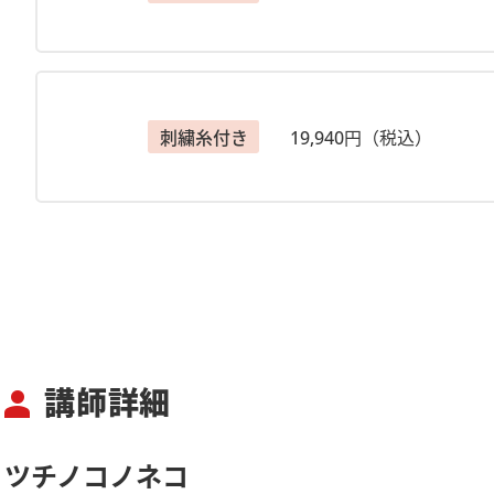
刺繍糸付き
19,940円（税込）
講師詳細
person
ツチノコノネコ