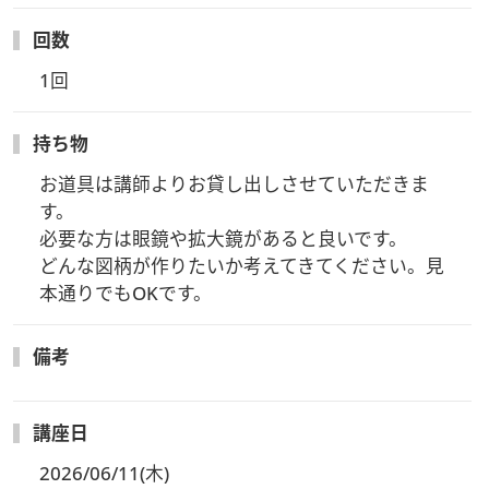
回数
1回
持ち物
お道具は講師よりお貸し出しさせていただきま
す。

必要な方は眼鏡や拡大鏡があると良いです。

どんな図柄が作りたいか考えてきてください。見
本通りでもOKです。
備考
講座日
2026/06/11(木)