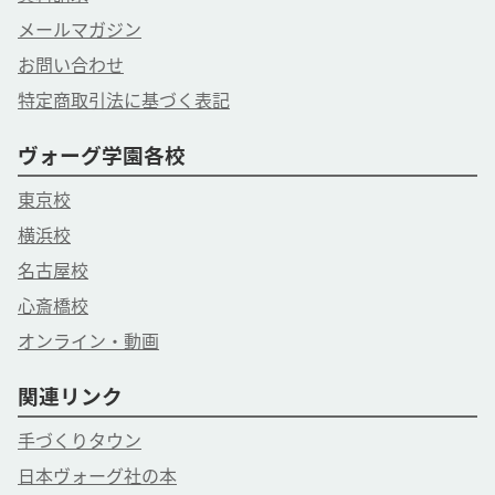
メールマガジン
お問い合わせ
特定商取引法に基づく表記
ヴォーグ学園各校
東京校
横浜校
名古屋校
心斎橋校
オンライン・動画
関連リンク
手づくりタウン
日本ヴォーグ社の本