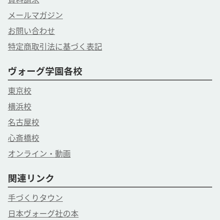
メールマガジン
お問い合わせ
特定商取引法に基づく表記
ヴォーグ学園各校
東京校
横浜校
名古屋校
心斎橋校
オンライン・動画
関連リンク
手づくりタウン
日本ヴォーグ社の本