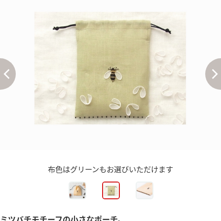
布色はグリーンもお選びいただけます
ミツバチモチーフの小さなポーチ。