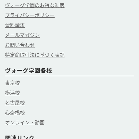
ヴォーグ学園のお得な制度
プライバシーポリシー
資料請求
メールマガジン
お問い合わせ
特定商取引法に基づく表記
ヴォーグ学園各校
東京校
横浜校
名古屋校
心斎橋校
オンライン・動画
関連リンク