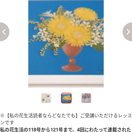
※【私の花生活読者ならどなたでも】ご受講いただけるレッス
ンです
私の花生活の118号から121号まで、4回にわたって連載された