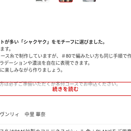
トが多い「シャクヤク」をモチーフに選びました。
ます。
レース糸で制作していますが、＃80で編みたい方も同じ手順で
ラデーションや濃淡を自在に表現できます。
に楽しみながら作りましょう。
方は必ずご準備いただくか本付コースでお申込ください。
続きを読む
となります。
ヴンリィ　中里 華奈