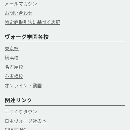
メールマガジン
お問い合わせ
特定商取引法に基づく表記
ヴォーグ学園各校
東京校
横浜校
名古屋校
心斎橋校
オンライン・動画
関連リンク
手づくりタウン
日本ヴォーグ社の本
CRAFTING