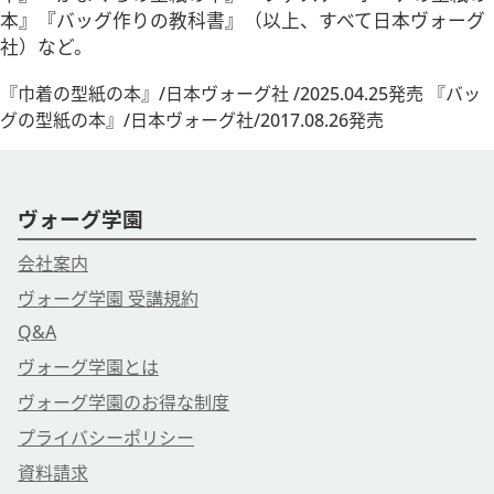
本』『バッグ作りの教科書』（以上、すべて日本ヴォーグ
社）など。
『巾着の型紙の本』/日本ヴォーグ社 /2025.04.25発売 『バッ
グの型紙の本』/日本ヴォーグ社/2017.08.26発売
ヴォーグ学園
会社案内
ヴォーグ学園 受講規約
Q&A
ヴォーグ学園とは
ヴォーグ学園のお得な制度
プライバシーポリシー
資料請求