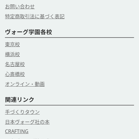
お問い合わせ
特定商取引法に基づく表記
ヴォーグ学園各校
東京校
横浜校
名古屋校
心斎橋校
オンライン・動画
関連リンク
手づくりタウン
日本ヴォーグ社の本
CRAFTING