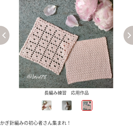
長編み練習 応用作品
かぎ針編みの初心者さん集まれ！