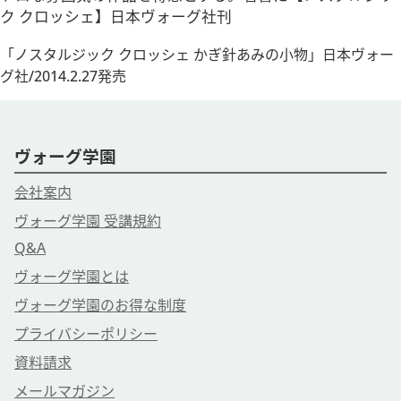
ク クロッシェ】日本ヴォーグ社刊
「ノスタルジック クロッシェ かぎ針あみの小物」日本ヴォー
グ社/2014.2.27発売
ヴォーグ学園
会社案内
ヴォーグ学園 受講規約
Q&A
ヴォーグ学園とは
ヴォーグ学園のお得な制度
プライバシーポリシー
資料請求
メールマガジン