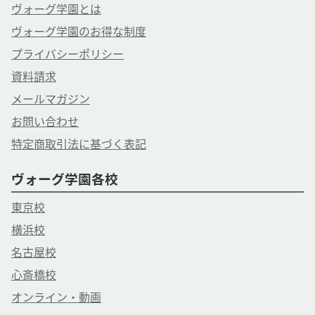
ヴォーグ学園とは
ヴォーグ学園のお得な制度
プライバシーポリシー
資料請求
メールマガジン
お問い合わせ
特定商取引法に基づく表記
ヴォーグ学園各校
東京校
横浜校
名古屋校
心斎橋校
オンライン・動画