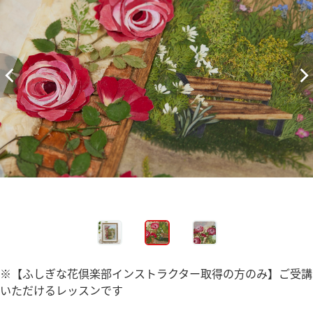
※【ふしぎな花倶楽部インストラクター取得の方のみ】ご受講
いただけるレッスンです