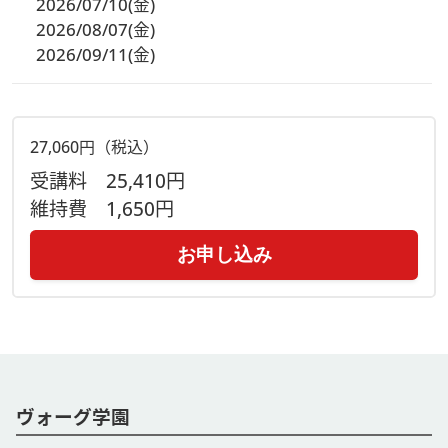
2026/07/10(金)
2026/08/07(金)
2026/09/11(金)
27,060円（税込）
受講料
25,410円
維持費
1,650円
お申し込み
ヴォーグ学園