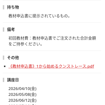
持ち物
教材申込書に提示されているもの。
備考
初回教材費：教材申込書でご注文された合計金額
をご持参ください。
その他
《教材申込書》1から始めるクンストレース.pdf
講座日
2026/04/10(金)
2026/05/08(金)
2026/06/12(金)