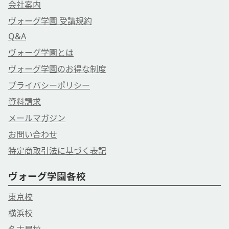
会社案内
ヴォーグ学園 受講規約
Q&A
ヴォーグ学園とは
ヴォーグ学園のお得な制度
プライバシーポリシー
資料請求
メールマガジン
お問い合わせ
特定商取引法に基づく表記
ヴォーグ学園各校
東京校
横浜校