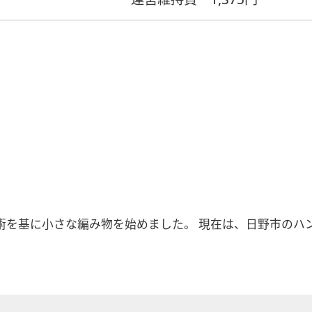
術を基に小さな編み物を始めました。 現在は、日野市のハ