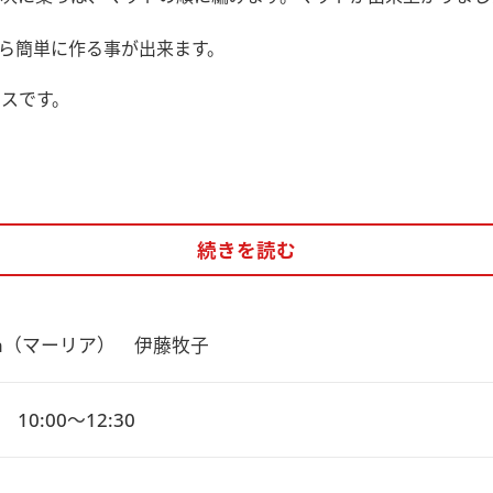
ら簡単に作る事が出来ます。
ラスです。
続きを読む
lia（マーリア）　伊藤牧子
10:00～12:30