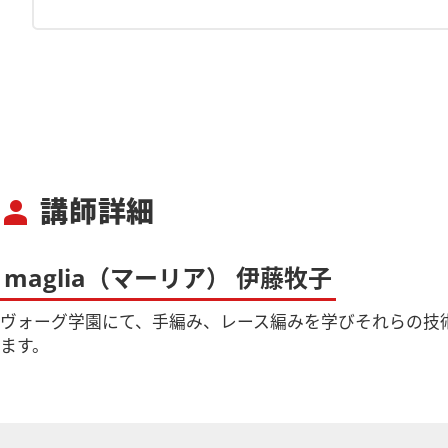
講師詳細
person
maglia（マーリア） 伊藤牧子
ヴォーグ学園にて、手編み、レース編みを学びそれらの技
ます。