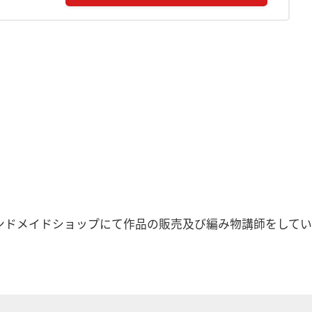
ンドメイドショップにて作品の販売及び編み物講師をしてい