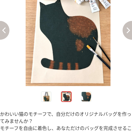
かわいい猫のモチーフで、自分だけのオリジナルバッグを作っ
てみませんか？
モチーフを自由に着色し、あなただけのバッグを完成させるこ