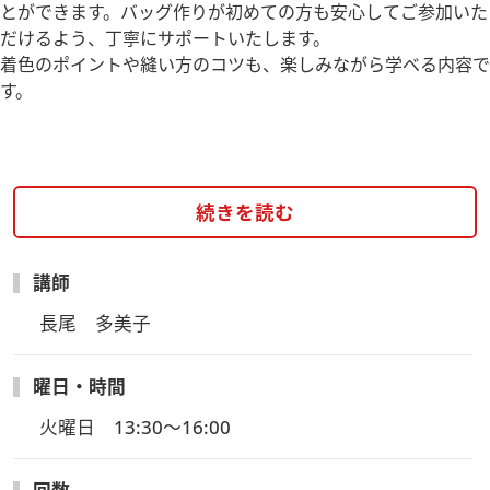
とができます。バッグ作りが初めての方も安心してご参加いた
だけるよう、丁寧にサポートいたします。
着色のポイントや縫い方のコツも、楽しみながら学べる内容で
す。
続きを読む
講師
長尾　多美子
曜日・時間
火曜日　13:30～16:00