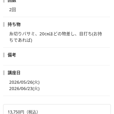
回数
2回
持ち物
糸切りバサミ、20㎝ほどの物差し、目打ち(お持
ちであれば)
備考
講座日
2026/05/26(火)
2026/06/23(火)
13,750円（税込）