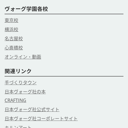
ヴォーグ学園各校
東京校
横浜校
名古屋校
心斎橋校
オンライン・動画
関連リンク
手づくりタウン
日本ヴォーグ社の本
CRAFTING
日本ヴォーグ社公式サイト
日本ヴォーグ社コーポレートサイト
キルンアート