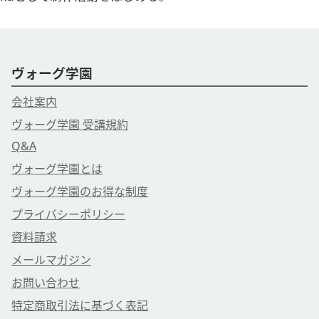
ヴォーグ学園
会社案内
ヴォーグ学園 受講規約
Q&A
ヴォーグ学園とは
ヴォーグ学園のお得な制度
プライバシーポリシー
資料請求
メールマガジン
お問い合わせ
特定商取引法に基づく表記