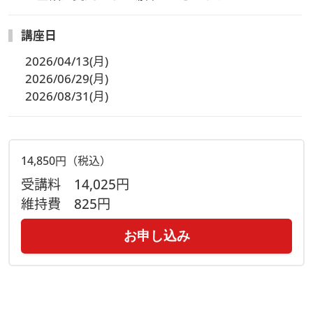
講座日
2026/04/13(月)
2026/06/29(月)
2026/08/31(月)
14,850円（税込）
受講料
14,025円
維持費
825円
お申し込み