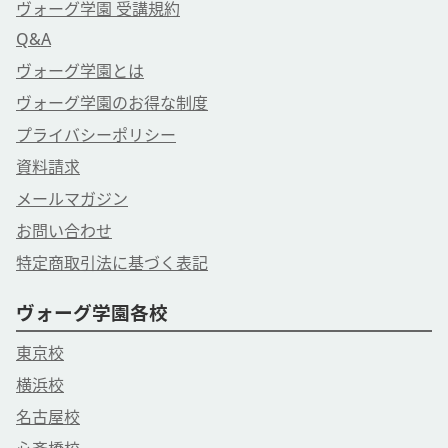
ヴォーグ学園 受講規約
Q&A
ヴォーグ学園とは
ヴォーグ学園のお得な制度
プライバシーポリシー
資料請求
メールマガジン
お問い合わせ
特定商取引法に基づく表記
ヴォーグ学園各校
東京校
横浜校
名古屋校