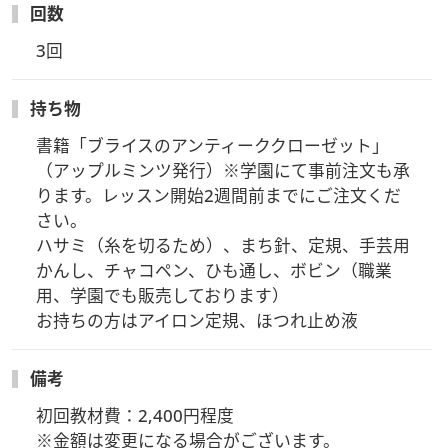
回数
3回
持ち物
書籍「ブライスのアンティーククローゼット」
（アップルミンツ発行）※学園にて事前注文も承
ります。レッスン開始2週間前までにご注文くだ
さい。

ハサミ（糸を切るため）、まち針、定規、手芸用
かんし、チャコペン、ひも通し、ボビン（職業
用、学園でも販売しております）

お持ちの方はアイロン定規、ほつれ止め液
備考
初回教材費：2,400円程度

※金額は変更になる場合がございます。