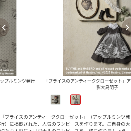
「ブライスのアンティーククローゼット」アップルミンツ刊 撮
影大島明子
「ブライスのアンティーククローゼット」（アップルミンツ発
行）に掲載された、人気のワンピースを作ります。ご自身の大