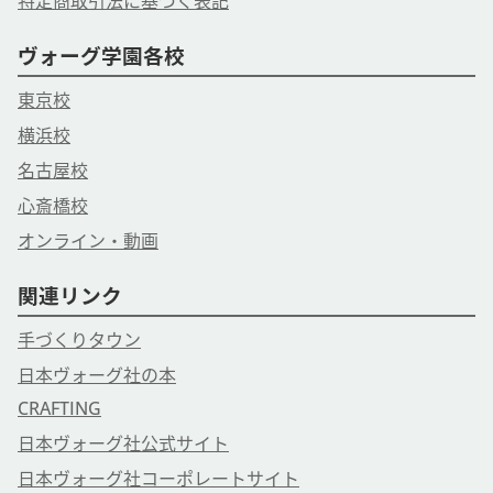
特定商取引法に基づく表記
ヴォーグ学園各校
東京校
横浜校
名古屋校
心斎橋校
オンライン・動画
関連リンク
手づくりタウン
日本ヴォーグ社の本
CRAFTING
日本ヴォーグ社公式サイト
日本ヴォーグ社コーポレートサイト