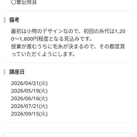
〇筆記用具
備考
最初は小物のデザインなので、初回の糸代は1,20
0〜1,800円程度となる見込みです。

授業が進むうちに毛糸が決まるので、その都度買
っていただくようにします。
講座日
2026/04/21(火)
2026/05/19(火)
2026/06/16(火)
2026/07/21(火)
2026/09/15(火)