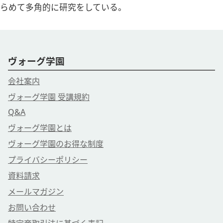
らめて多角的に研究をしている。
ヴォーグ学園
会社案内
ヴォーグ学園 受講規約
Q&A
ヴォーグ学園とは
ヴォーグ学園のお得な制度
プライバシーポリシー
資料請求
メールマガジン
お問い合わせ