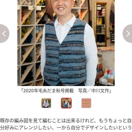
「2020年毛糸だま秋号掲載 写真／中川文作」
既存の編み図を見て編むことは出来るけれど、もうちょっと自
分好みにアレンジしたい、一から自分でデザインしたいという