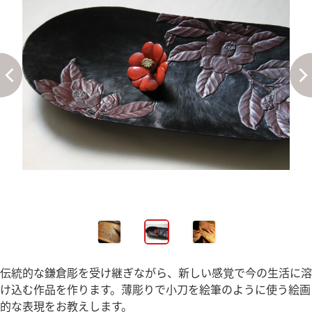
伝統的な鎌倉彫を受け継ぎながら、新しい感覚で今の生活に溶
け込む作品を作ります。薄彫りで小刀を絵筆のように使う絵画
的な表現をお教えします。