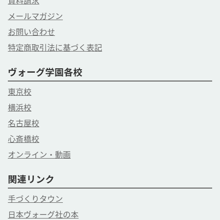
資料請求
メールマガジン
お問い合わせ
特定商取引法に基づく表記
ヴォーグ学園各校
東京校
横浜校
名古屋校
心斎橋校
オンライン・動画
関連リンク
手づくりタウン
日本ヴォーグ社の本