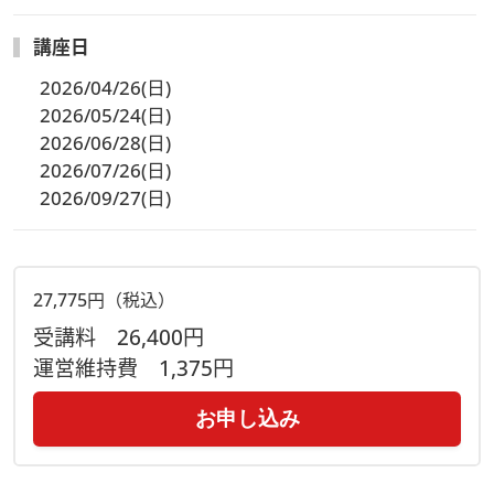
講座日
2026/04/26(日)
2026/05/24(日)
2026/06/28(日)
2026/07/26(日)
2026/09/27(日)
27,775円（税込）
受講料
26,400円
運営維持費
1,375円
お申し込み