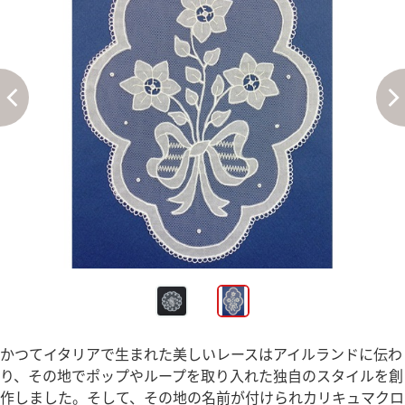
かつてイタリアで生まれた美しいレースはアイルランドに伝わ
り、その地でポップやループを取り入れた独自のスタイルを創
作しました。そして、その地の名前が付けられカリキュマクロ