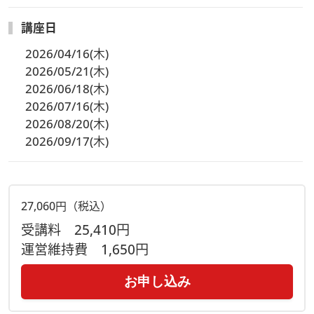
講座日
2026/04/16(木)
2026/05/21(木)
2026/06/18(木)
2026/07/16(木)
2026/08/20(木)
2026/09/17(木)
27,060円（税込）
受講料
25,410円
運営維持費
1,650円
お申し込み