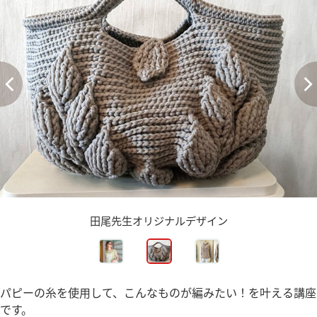
田尾先生オリジナルデザイン
パピーの糸を使用して、こんなものが編みたい！を叶える講座
です。