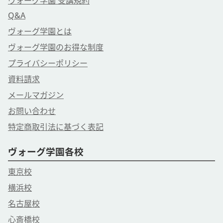
ヴォーグ学園 受講規約
Q&A
ヴォーグ学園とは
ヴォーグ学園のお得な制度
プライバシーポリシー
資料請求
メールマガジン
お問い合わせ
特定商取引法に基づく表記
ヴォーグ学園各校
東京校
横浜校
名古屋校
心斎橋校