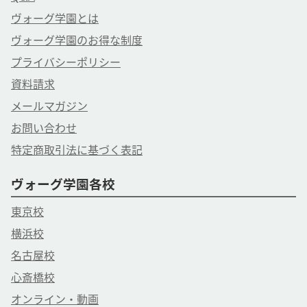
ヴォーグ学園とは
ヴォーグ学園のお得な制度
プライバシーポリシー
資料請求
メールマガジン
お問い合わせ
特定商取引法に基づく表記
ヴォーグ学園各校
東京校
横浜校
名古屋校
心斎橋校
オンライン・動画