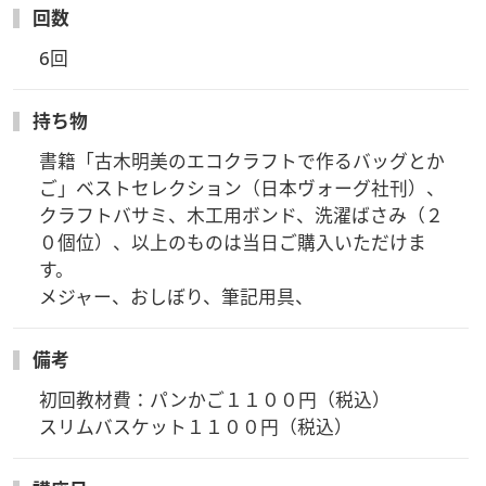
回数
6回
持ち物
書籍「古木明美のエコクラフトで作るバッグとか
ご」ベストセレクション（日本ヴォーグ社刊）、
クラフトバサミ、木工用ボンド、洗濯ばさみ（２
０個位）、以上のものは当日ご購入いただけま
す。

メジャー、おしぼり、筆記用具、
備考
初回教材費：パンかご１１００円（税込）

スリムバスケット１１００円（税込）