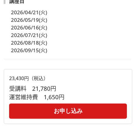
講座日
2026/04/21(火)
2026/05/19(火)
2026/06/16(火)
2026/07/21(火)
2026/08/18(火)
2026/09/15(火)
23,430円（税込）
受講料
21,780円
運営維持費
1,650円
お申し込み