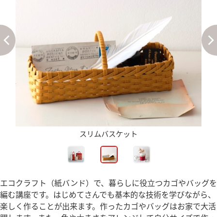
スリムバスケット
エコクラフト（紙バンド）で、暮らしに役立つカゴやバッグを
編む講座です。はじめてさんでも基本的な技術を学びながら、
楽しく作ることが出来ます。作ったカゴやバッグはお家で大活