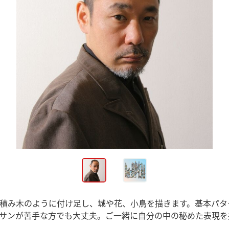
積み木のように付け足し、城や花、小鳥を描きます。基本パタ
サンが苦手な方でも大丈夫。ご一緒に自分の中の秘めた表現を