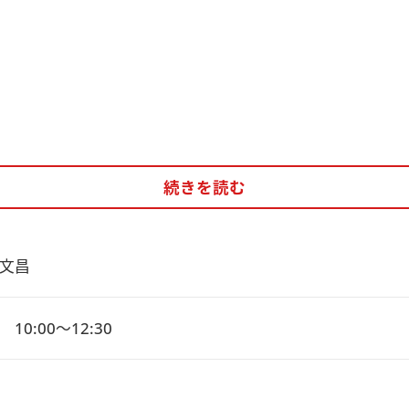
続きを読む
文昌
10:00～12:30