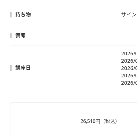
持ち物
サイン
備考
2026/
2026/
講座日
2026/
2026/
2026/
26,510円（税込）