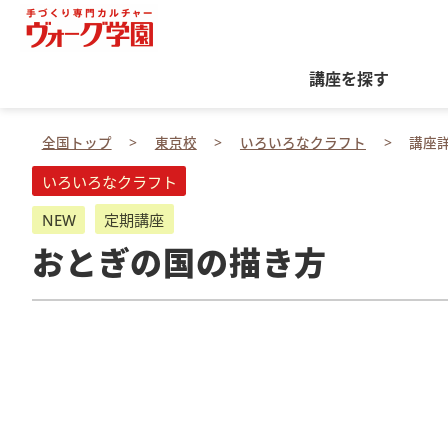
講座を探す
全国トップ
東京校
いろいろなクラフト
講座
いろいろなクラフト
NEW
定期講座
おとぎの国の描き方