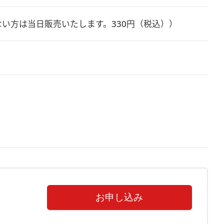
お持ちでない方は当日販売いたします。330円（税込））
お申し込み