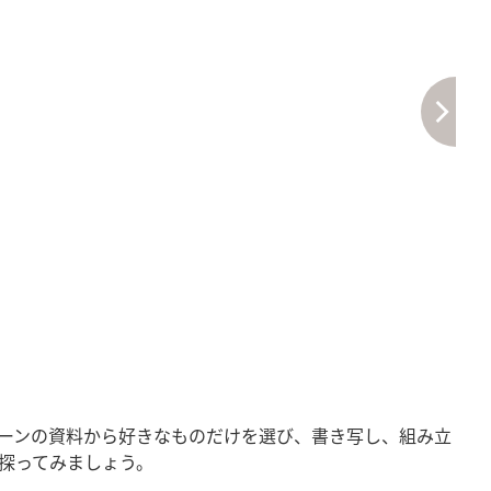
ーンの資料から好きなものだけを選び、書き写し、組み立
探ってみましょう。