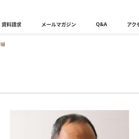
Q&A
資料請求
メールマガジン
アク
詳細