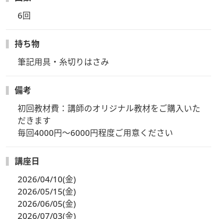
6回
持ち物
筆記用具・糸切りはさみ
備考
初回教材費：講師のオリジナル教材をご購入いた
だきます

毎回4000円～6000円程度ご用意ください
講座日
2026/04/10(金)
2026/05/15(金)
2026/06/05(金)
2026/07/03(金)