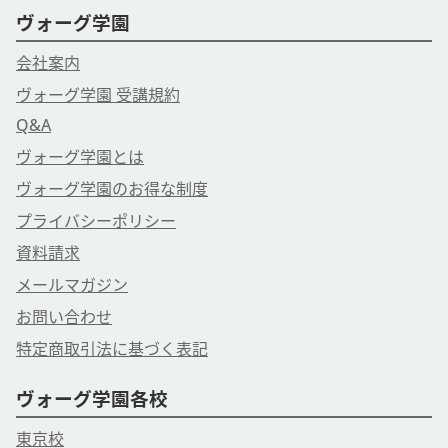
ヴォーグ学園
会社案内
ヴォーグ学園 受講規約
Q&A
ヴォーグ学園とは
ヴォーグ学園のお得な制度
プライバシーポリシー
資料請求
メールマガジン
お問い合わせ
特定商取引法に基づく表記
ヴォーグ学園各校
東京校