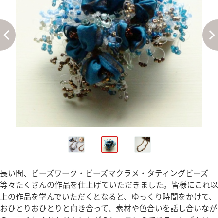
長い間、ビーズワーク・ビーズマクラメ・タティングビーズ
等々たくさんの作品を仕上げていただきました。皆様にこれ以
上の作品を学んでいただくとなると、ゆっくり時間をかけて、
おひとりおひとりと向き合って、素材や色合いを話し合いなが