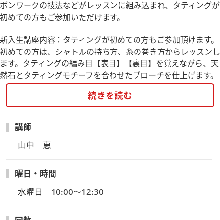
ボンワークの技法などがレッスンに組み込まれ、タティングが
初めての方もご参加いただけます。
新入生講座内容：タティングが初めての方もご参加頂けます。
初めての方は、シャトルの持ち方、糸の巻き方からレッスンし
ます。タティングの編み目【表目】【裏目】を覚えながら、天
然石とタティングモチーフを合わせたブローチを仕上げます。
続きを読む
講師
山中　恵
曜日・時間
水曜日　10:00～12:30