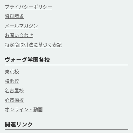
プライバシーポリシー
資料請求
メールマガジン
お問い合わせ
特定商取引法に基づく表記
ヴォーグ学園各校
東京校
横浜校
名古屋校
心斎橋校
オンライン・動画
関連リンク