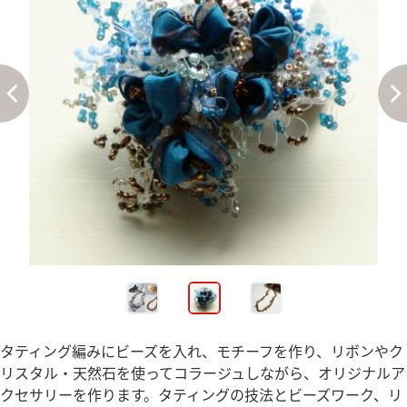
タティング編みにビーズを入れ、モチーフを作り、リボンやク
リスタル・天然石を使ってコラージュしながら、オリジナルア
クセサリーを作ります。タティングの技法とビーズワーク、リ