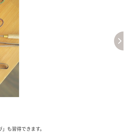
び」も習得できます。