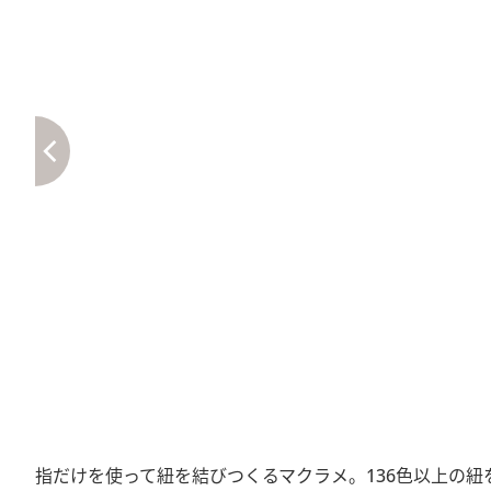
指だけを使って紐を結びつくるマクラメ。136色以上の