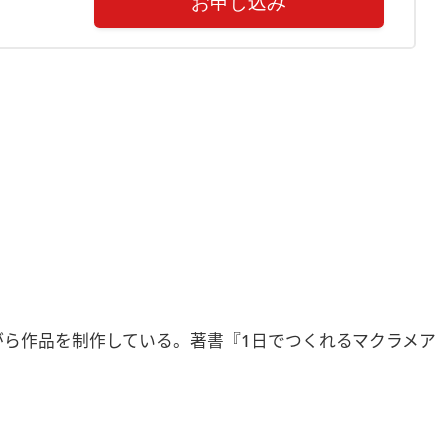
お申し込み
ながら作品を制作している。著書『1日でつくれるマクラメア