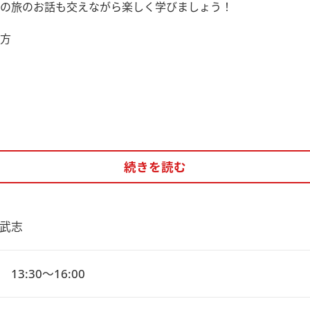
の旅のお話も交えながら楽しく学びましょう！
方
続きを読む
武志
13:30～16:00