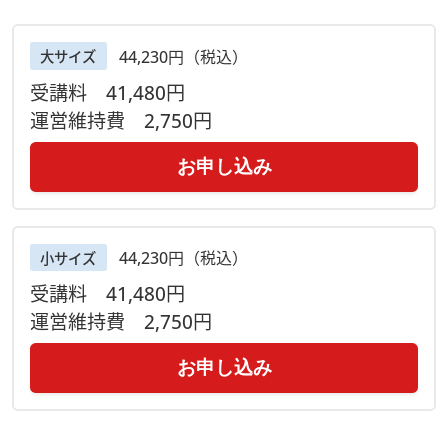
44,230円（税込）
大サイズ
受講料
41,480円
運営維持費
2,750円
お申し込み
44,230円（税込）
小サイズ
受講料
41,480円
運営維持費
2,750円
お申し込み