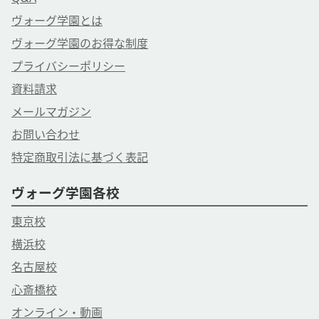
ヴォーグ学園とは
ヴォーグ学園のお得な制度
プライバシーポリシー
資料請求
メールマガジン
お問い合わせ
特定商取引法に基づく表記
ヴォーグ学園各校
東京校
横浜校
名古屋校
心斎橋校
オンライン・動画