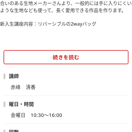
合いのある生地メーカーさんより、一般的には手に入りにくい
ような生地なども使って、長く愛用できる作品を作ります。
新入生講座内容：リバーシブルの2wayバッグ
続きを読む
講師
赤峰　清香
曜日・時間
金曜日　10:30～16:00