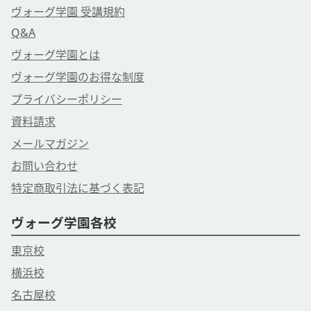
ヴォーグ学園 受講規約
Q&A
ヴォーグ学園とは
ヴォーグ学園のお得な制度
プライバシーポリシー
資料請求
メールマガジン
お問い合わせ
特定商取引法に基づく表記
ヴォーグ学園各校
東京校
横浜校
名古屋校