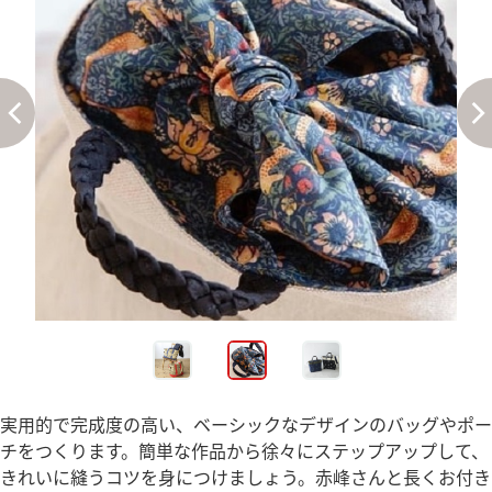
実用的で完成度の高い、ベーシックなデザインのバッグやポー
チをつくります。簡単な作品から徐々にステップアップして、
きれいに縫うコツを身につけましょう。赤峰さんと長くお付き