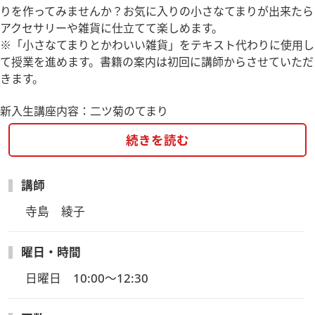
りを作ってみませんか？お気に入りの小さなてまりが出来たら
アクセサリーや雑貨に仕立てて楽しめます。
※「小さなてまりとかわいい雑貨」をテキスト代わりに使用し
て授業を進めます。書籍の案内は初回に講師からさせていただ
きます。
新入生講座内容：二ツ菊のてまり
続きを読む
講師
寺島　綾子
曜日・時間
日曜日　10:00～12:30