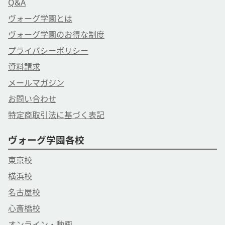
Q&A
ヴォーグ学園とは
ヴォーグ学園のお得な制度
プライバシーポリシー
資料請求
メールマガジン
お問い合わせ
特定商取引法に基づく表記
ヴォーグ学園各校
東京校
横浜校
名古屋校
心斎橋校
オンライン・動画