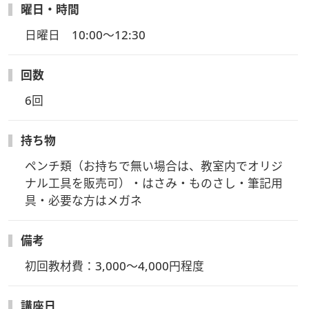
曜日・時間
日曜日　10:00～12:30
回数
6回
持ち物
ペンチ類（お持ちで無い場合は、教室内でオリジ
ナル工具を販売可）・はさみ・ものさし・筆記用
具・必要な方はメガネ
備考
初回教材費：3,000～4,000円程度
講座日