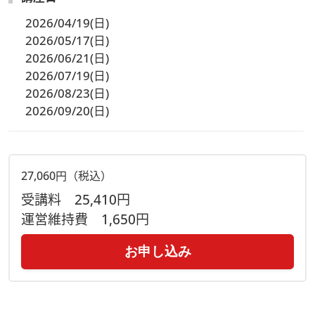
2026/04/19(日)
2026/05/17(日)
2026/06/21(日)
2026/07/19(日)
2026/08/23(日)
2026/09/20(日)
27,060円（税込）
受講料
25,410円
運営維持費
1,650円
お申し込み