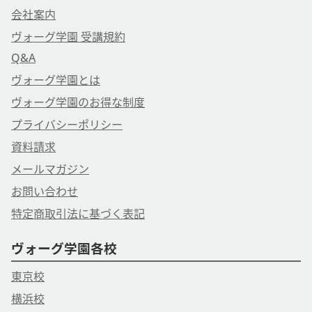
会社案内
ヴォーグ学園 受講規約
Q&A
ヴォーグ学園とは
ヴォーグ学園のお得な制度
プライバシーポリシー
資料請求
メールマガジン
お問い合わせ
特定商取引法に基づく表記
ヴォーグ学園各校
東京校
横浜校