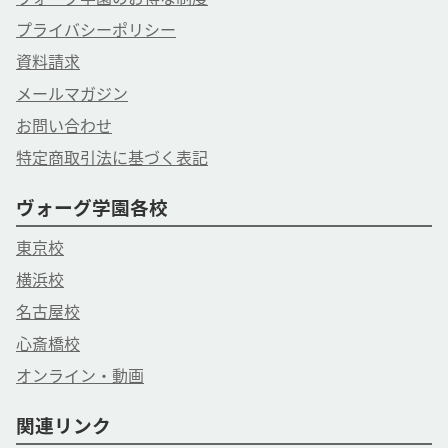
プライバシーポリシー
資料請求
メールマガジン
お問い合わせ
特定商取引法に基づく表記
ヴォーグ学園各校
東京校
横浜校
名古屋校
心斎橋校
オンライン・動画
関連リンク