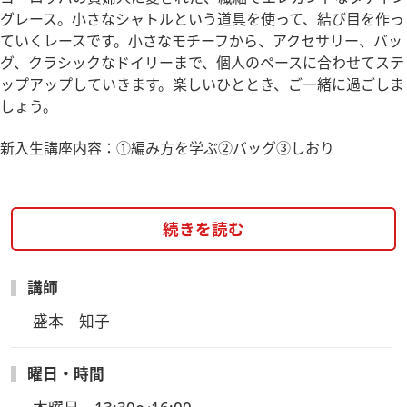
グレース。小さなシャトルという道具を使って、結び目を作っ
ていくレースです。小さなモチーフから、アクセサリー、バッ
グ、クラシックなドイリーまで、個人のペースに合わせてステ
ップアップしていきます。楽しいひととき、ご一緒に過ごしま
しょう。
新入生講座内容：①編み方を学ぶ②バッグ③しおり
続きを読む
講師
盛本　知子
曜日・時間