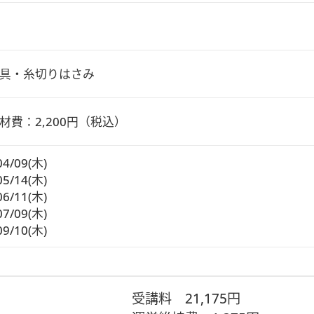
具・糸切りはさみ
材費：2,200円（税込）
04/09(木)
05/14(木)
06/11(木)
07/09(木)
09/10(木)
受講料
21,175円