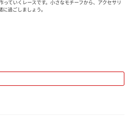
作っていくレースです。小さなモチーフから、アクセサリ
緒に過ごしましょう。