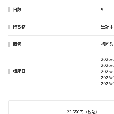
回数
5回
持ち物
筆記用
備考
初回教
2026/
2026/
講座日
2026/
2026/
2026/
22,550円（税込）