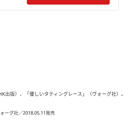
HK出版）、「優しいタティングレース」（ヴォーグ社）。
社／2018.05.11発売