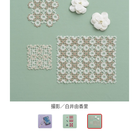
撮影／白井由香里