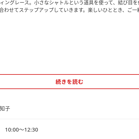
ィングレース。小さなシャトルという道具を使って、結び目を
合わせてステップアップしていきます。楽しいひととき、ご一
続きを読む
知子
10:00～12:30