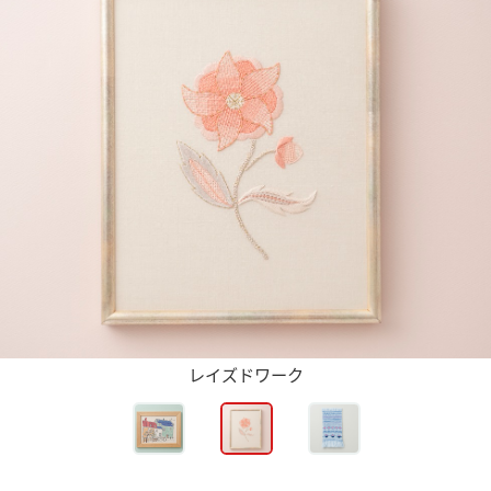
レイズドワーク