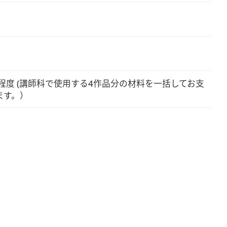
0円程度 (講師科で使用する4作品分の材料を一括してお支
ます。）