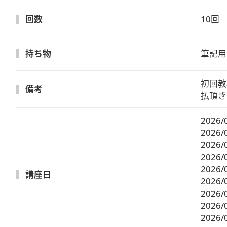
回数
10回
持ち物
筆記用
初回教
備考
払頂き
2026/
2026/
2026/
2026/
2026/
講座日
2026/
2026/
2026/
2026/