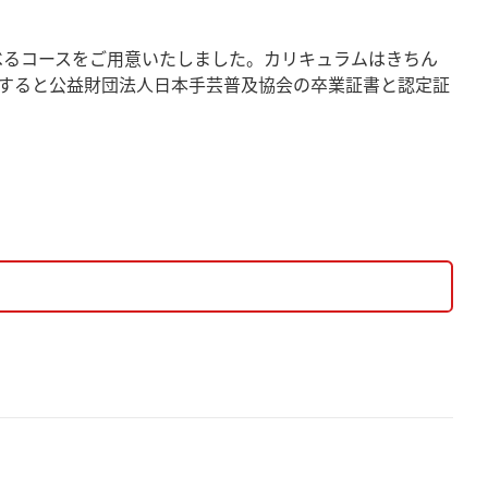
べるコースをご用意いたしました。カリキュラムはきちん
すると公益財団法人日本手芸普及協会の卒業証書と認定証