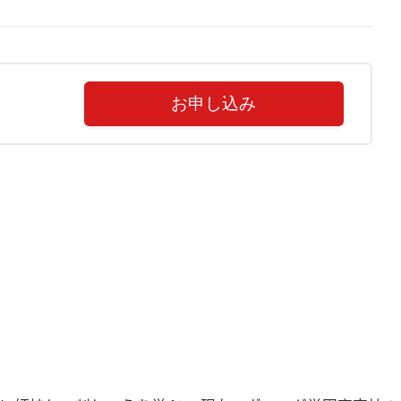
お申し込み