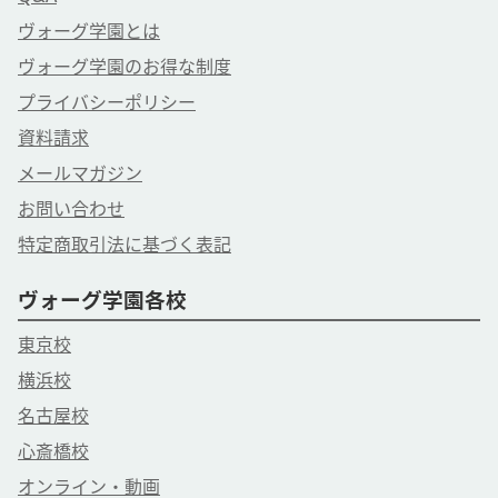
ヴォーグ学園とは
ヴォーグ学園のお得な制度
プライバシーポリシー
資料請求
メールマガジン
お問い合わせ
特定商取引法に基づく表記
ヴォーグ学園各校
東京校
横浜校
名古屋校
心斎橋校
オンライン・動画