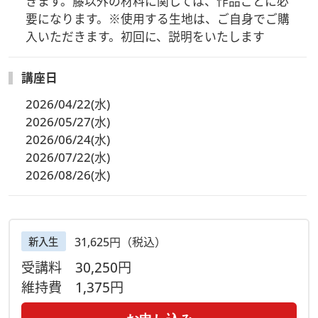
きます。籐以外の材料に関しては、作品ごとに必
要になります。※使用する生地は、ご自身でご購
入いただきます。初回に、説明をいたします
講座日
2026/04/22(水)
2026/05/27(水)
2026/06/24(水)
2026/07/22(水)
2026/08/26(水)
31,625円（税込）
新入生
受講料
30,250円
維持費
1,375円