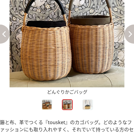
どんぐりかごバッグ
籐と布、革でつくる『tousket』のカゴバッグ。どのようなフ
ァッションにも取り入れやすく、それでいて持っている方のセ