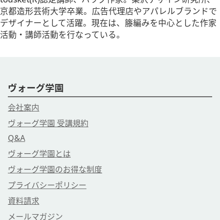
京都造形芸術大学卒業。広告代理店やアパレルブランドで
デザイナーとして活躍。現在は、籐編みを中心とした作家
活動・講師活動を行なっている。
ヴォーグ学園
会社案内
ヴォーグ学園 受講規約
Q&A
ヴォーグ学園とは
ヴォーグ学園のお得な制度
プライバシーポリシー
資料請求
メールマガジン