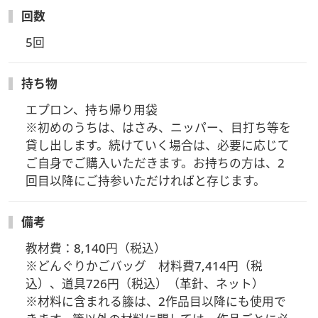
回数
5回
持ち物
エプロン、持ち帰り用袋

※初めのうちは、はさみ、ニッパー、目打ち等を
貸し出します。続けていく場合は、必要に応じて
ご自身でご購入いただきます。お持ちの方は、2
回目以降にご持参いただければと存じます。
備考
教材費：8,140円（税込）

※どんぐりかごバッグ　材料費7,414円（税
込）、道具726円（税込）（革針、ネット）

※材料に含まれる籐は、2作品目以降にも使用で