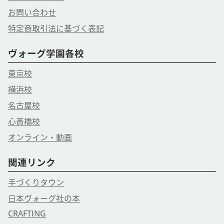
お問い合わせ
特定商取引法に基づく表記
ヴォーグ学園各校
東京校
横浜校
名古屋校
心斎橋校
オンライン・動画
関連リンク
手づくりタウン
日本ヴォーグ社の本
CRAFTING