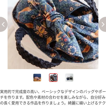
実用的で完成度の高い、ベーシックなデザインのバッグやポー
チを作ります。配色や素材の合わせを楽しみながら、自分好み
の長く愛用できる作品を作りましょう。綺麗に縫い上げるテク