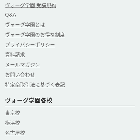
ヴォーグ学園 受講規約
Q&A
ヴォーグ学園とは
ヴォーグ学園のお得な制度
プライバシーポリシー
資料請求
メールマガジン
お問い合わせ
特定商取引法に基づく表記
ヴォーグ学園各校
東京校
横浜校
名古屋校