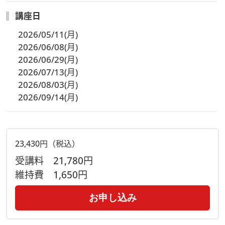
講座日
2026/05/11(月)
2026/06/08(月)
2026/06/29(月)
2026/07/13(月)
2026/08/03(月)
2026/09/14(月)
23,430円（税込）
受講料
21,780円
維持費
1,650円
お申し込み