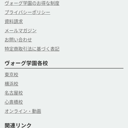
ヴォーグ学園のお得な制度
プライバシーポリシー
資料請求
メールマガジン
お問い合わせ
特定商取引法に基づく表記
ヴォーグ学園各校
東京校
横浜校
名古屋校
心斎橋校
オンライン・動画
関連リンク