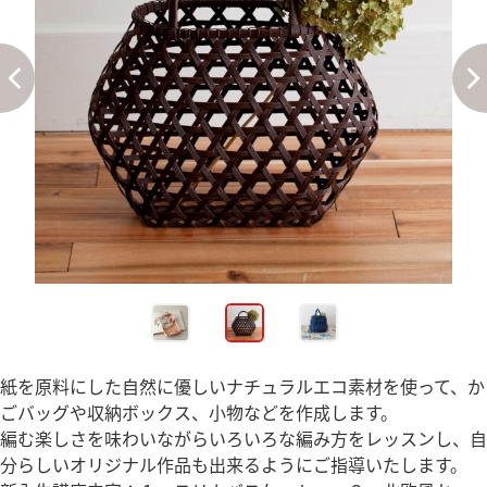
紙を原料にした自然に優しいナチュラルエコ素材を使って、か
ごバッグや収納ボックス、小物などを作成します。
編む楽しさを味わいながらいろいろな編み方をレッスンし、自
分らしいオリジナル作品も出来るようにご指導いたします。