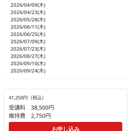
2026/04/09(木)
2026/04/23(木)
2026/05/28(木)
2026/06/11(木)
2026/06/25(木)
2026/07/09(木)
2026/07/23(木)
2026/08/27(木)
2026/09/10(木)
2026/09/24(木)
41,250円（税込）
受講料
38,500円
維持費
2,750円
お申し込み