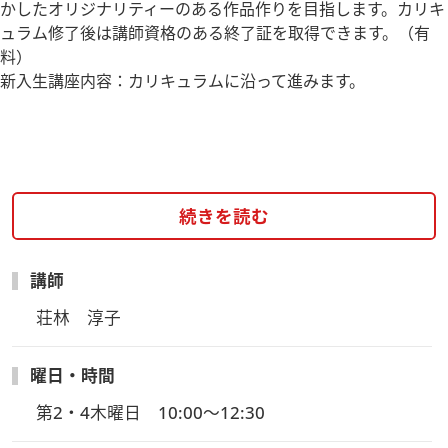
かしたオリジナリティーのある作品作りを目指します。カリキ
ュラム修了後は講師資格のある終了証を取得できます。（有
料）
新入生講座内容：カリキュラムに沿って進みます。
続きを読む
講師
荘林　淳子
曜日・時間
第2・4木曜日　10:00～12:30