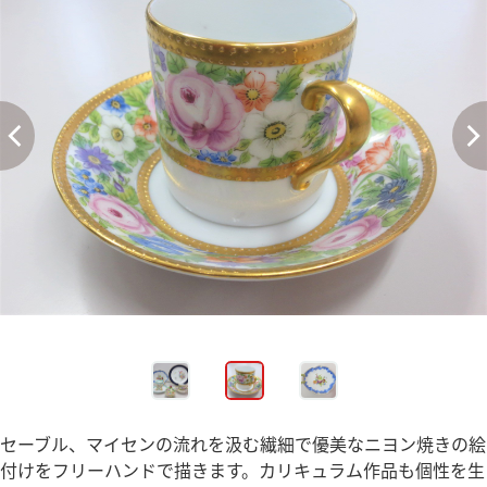
セーブル、マイセンの流れを汲む繊細で優美なニヨン焼きの絵
付けをフリーハンドで描きます。カリキュラム作品も個性を生