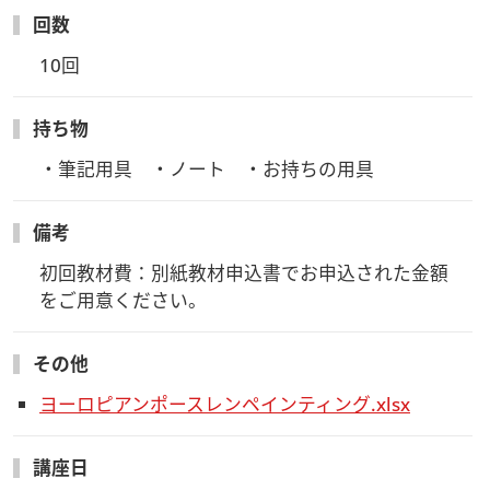
回数
10回
持ち物
・筆記用具　・ノート　・お持ちの用具　
備考
初回教材費：別紙教材申込書でお申込された金額
をご用意ください。
その他
ヨーロピアンポースレンペインティング.xlsx
講座日