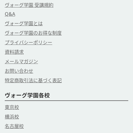
ヴォーグ学園 受講規約
Q&A
ヴォーグ学園とは
ヴォーグ学園のお得な制度
プライバシーポリシー
資料請求
メールマガジン
お問い合わせ
特定商取引法に基づく表記
ヴォーグ学園各校
東京校
横浜校
名古屋校